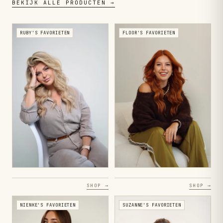
BEKIJK ALLE PRODUCTEN →
RUBY'S FAVORIETEN
FLOOR'S FAVORIETEN
SHOP →
SHOP →
NIENKE'S FAVORIETEN
SUZANNE'S FAVORIETEN