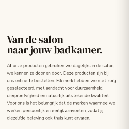
Van de salon
naar jouw badkamer.
Al onze producten gebruiken we dagelijks in de salon,
we kennen ze door en door. Deze producten zijn bij
ons online te bestellen. Elk merk hebben we met zorg
geselecteerd, met aandacht voor duurzaamheid,
dierproefvrijheid en natuurlijk uitstekende kwaliteit.
Voor ons is het belangrijk dat de merken waarmee we
werken persoonlijk en eerlijk aanvoelen, zodat jij
diezelfde beleving ook thuis kunt ervaren.