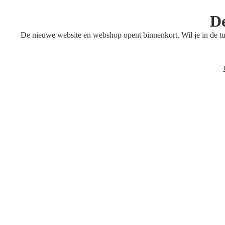
De
De nieuwe website en webshop opent binnenkort. Wil je in de 