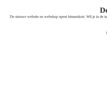
De
De nieuwe website en webshop opent binnenkort. Wil je in de 